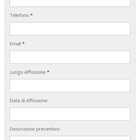
Telefono
*
Email
*
Luogo Affissione
*
Data di Affissione
Descrizione preventivo