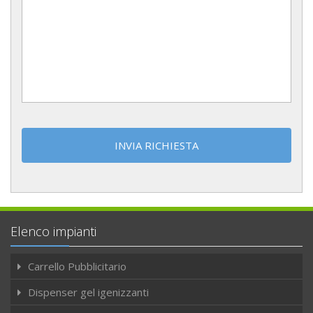
Elenco impianti
Carrello Pubblicitario
Dispenser gel igenizzanti