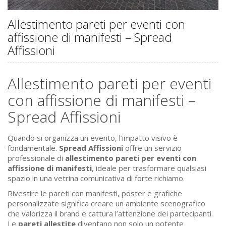
Allestimento pareti per eventi con
affissione di manifesti – Spread
Affissioni
Allestimento pareti per eventi
con affissione di manifesti –
Spread Affissioni
Quando si organizza un evento, l’impatto visivo è
fondamentale.
Spread Affissioni
offre un servizio
professionale di
allestimento pareti per eventi con
affissione di manifesti
, ideale per trasformare qualsiasi
spazio in una vetrina comunicativa di forte richiamo.
Rivestire le pareti con manifesti, poster e grafiche
personalizzate significa creare un ambiente scenografico
che valorizza il brand e cattura l’attenzione dei partecipanti.
Le
pareti allestite
diventano non solo un potente