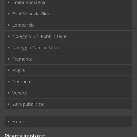
Emilia Romagna
Friuli Venezia Giulia
Lombardia
Noleggio Bici Pubblicitarie
Noleggio Camion Vela
Piemonte
Puglia
Toscana
Veneto
Zaini pubblicitari
Home
Ricerca impianto