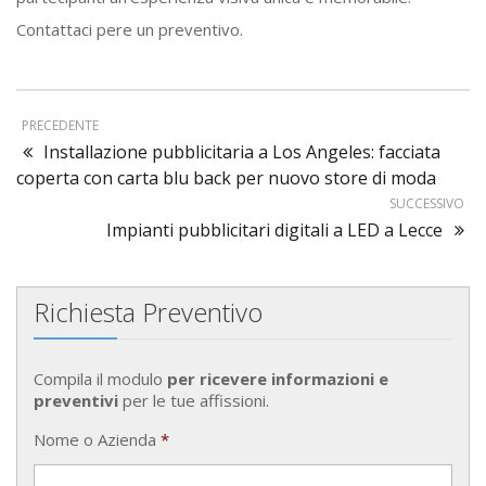
Contattaci pere un preventivo.
PRECEDENTE
Installazione pubblicitaria a Los Angeles: facciata
coperta con carta blu back per nuovo store di moda
SUCCESSIVO
Impianti pubblicitari digitali a LED a Lecce
Richiesta Preventivo
Compila il modulo
per ricevere informazioni e
preventivi
per le tue affissioni.
Nome o Azienda
*