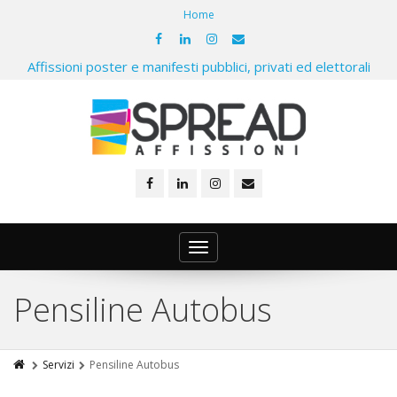
Home
Affissioni poster e manifesti pubblici, privati ed elettorali
Toggle
navigation
Pensiline Autobus
Servizi
Pensiline Autobus