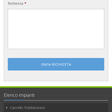
Richiesta
*
Elenco impianti
Carrello Pubblicitario