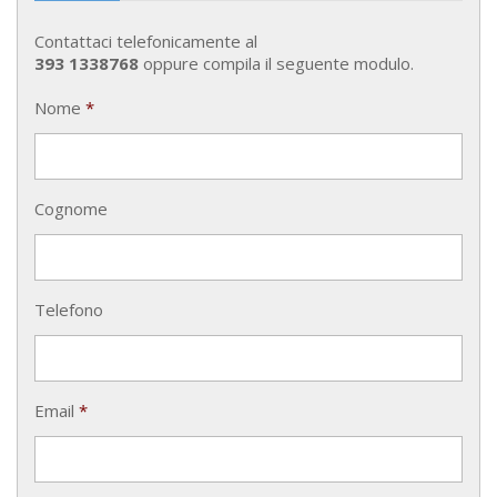
Contattaci telefonicamente al
393 1338768
oppure compila il seguente modulo.
Nome
*
Cognome
Telefono
Email
*