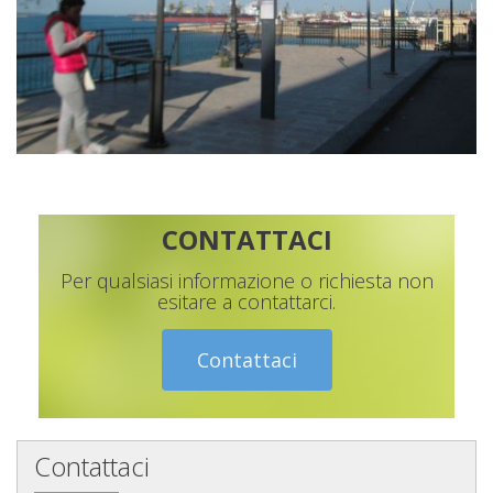
CONTATTACI
Per qualsiasi informazione o richiesta non
esitare a contattarci.
Contattaci
Contattaci