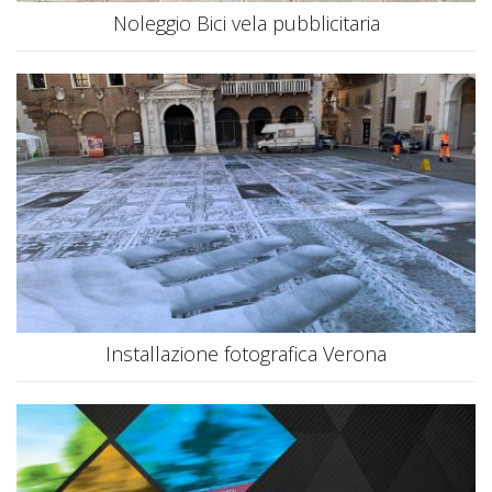
Noleggio Bici vela pubblicitaria
Installazione fotografica Verona