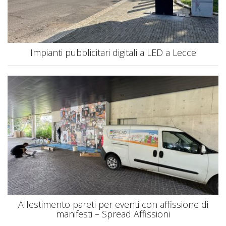
Impianti pubblicitari digitali a LED a Lecce
Allestimento pareti per eventi con affissione di
manifesti – Spread Affissioni