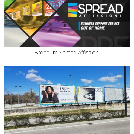
Brochure Spread Affissioni