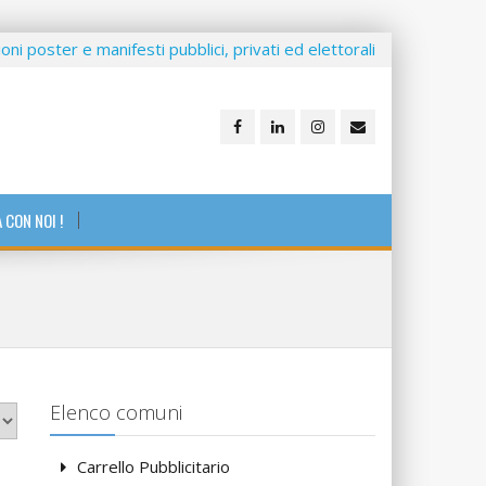
ioni poster e manifesti pubblici, privati ed elettorali
 CON NOI !
Elenco comuni
Carrello Pubblicitario