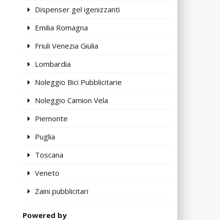
Dispenser gel igenizzanti
Emilia Romagna
Friuli Venezia Giulia
Lombardia
Noleggio Bici Pubblicitarie
Noleggio Camion Vela
Piemonte
Puglia
Toscana
Veneto
Zaini pubblicitari
Powered by